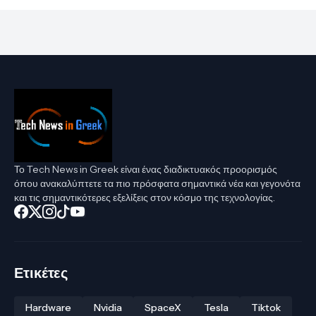
Το Tech News in Greek είναι ένας διαδικτυακός προορισμός
όπου ανακαλύπτετε τα πιο πρόσφατα σημαντικά νέα και γεγονότα
και τις σημαντικότερες εξελίξεις στον κόσμο της τεχνολογίας.
Ετικέτες
Hardware
Nvidia
SpaceX
Tesla
Tiktok