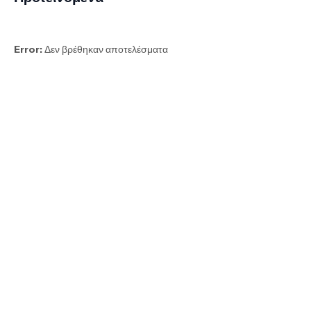
Error:
Δεν βρέθηκαν αποτελέσματα