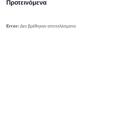
Προτεινόμενα
Error:
Δεν βρέθηκαν αποτελέσματα