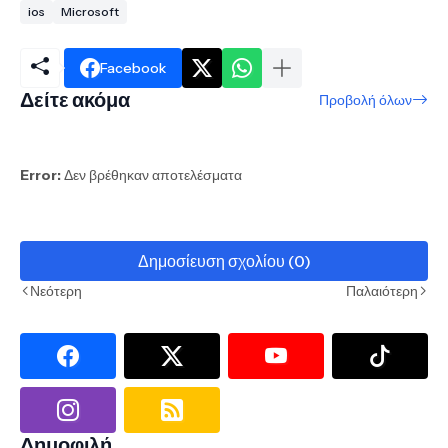
ios
Microsoft
Facebook
Δείτε ακόμα
Προβολή όλων
Error:
Δεν βρέθηκαν αποτελέσματα
Δημοσίευση σχολίου (0)
Νεότερη
Παλαιότερη
Δημοφιλή