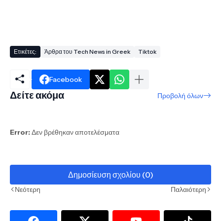
Ετικέτες:
Άρθρα του Tech News in Greek
Tiktok
Facebook
Δείτε ακόμα
Προβολή όλων
Error:
Δεν βρέθηκαν αποτελέσματα
Δημοσίευση σχολίου (0)
Νεότερη
Παλαιότερη