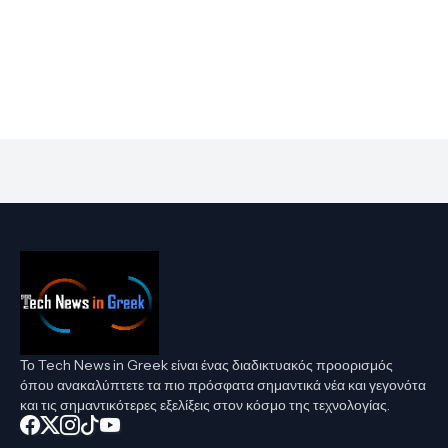
Το Tech News in Greek είναι ένας διαδικτυακός προορισμός
όπου ανακαλύπτετε τα πιο πρόσφατα σημαντικά νέα και γεγονότα
και τις σημαντικότερες εξελίξεις στον κόσμο της τεχνολογίας.