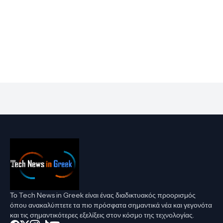
Το Tech News in Greek είναι ένας διαδικτυακός προορισμός
όπου ανακαλύπτετε τα πιο πρόσφατα σημαντικά νέα και γεγονότα
και τις σημαντικότερες εξελίξεις στον κόσμο της τεχνολογίας.