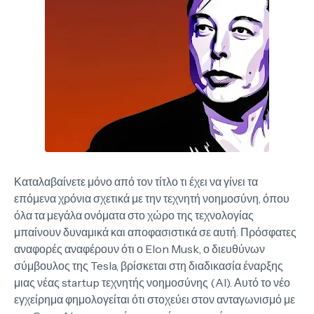
Καταλαβαίνετε μόνο από τον τίτλο τι έχει να γίνει τα
επόμενα χρόνια σχετικά με την τεχνητή νοημοσύνη, όπου
όλα τα μεγάλα ονόματα στο χώρο της τεχνολογίας
μπαίνουν δυναμικά και αποφασιστικά σε αυτή. Πρόσφατες
αναφορές αναφέρουν ότι ο Elon Musk, ο διευθύνων
σύμβουλος της Tesla, βρίσκεται στη διαδικασία έναρξης
μιας νέας startup τεχνητής νοημοσύνης (AI). Αυτό το νέο
εγχείρημα φημολογείται ότι στοχεύει στον ανταγωνισμό με