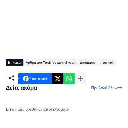
Ετικέτες:
Άρθρα του Tech News in Greek
Διαδίκτυο
Internet
Facebook
Δείτε ακόμα
Προβολή όλων
Error:
Δεν βρέθηκαν αποτελέσματα