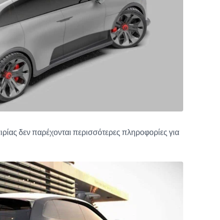
αιρίας δεν παρέχονται περισσότερες πληροφορίες για