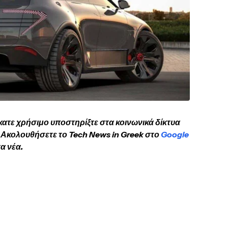
κατε χρήσιμο υποστηρίξτε στα κοινωνικά δίκτυα
Ακολουθήσετε το Tech News in Greek στο
Google
α νέα.