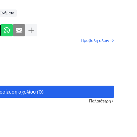
Οχήματα
Προβολή όλων
οσίευση σχολίου (0)
Παλαιότερη