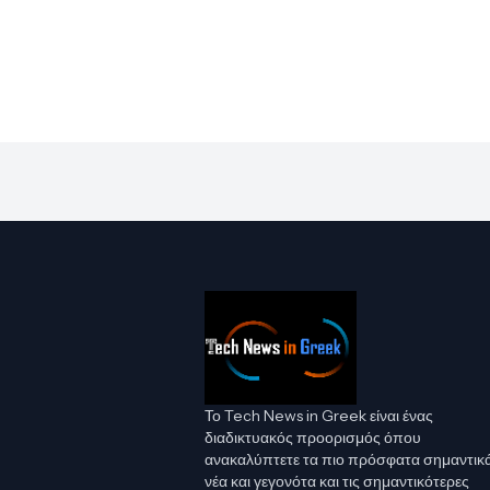
Το Tech News in Greek είναι ένας
διαδικτυακός προορισμός όπου
ανακαλύπτετε τα πιο πρόσφατα σημαντικ
νέα και γεγονότα και τις σημαντικότερες