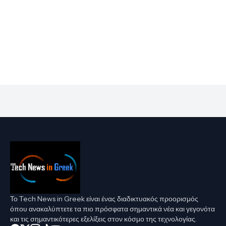
Το Tech News in Greek είναι ένας διαδικτυακός προορισμός
όπου ανακαλύπτετε τα πιο πρόσφατα σημαντικά νέα και γεγονότα
και τις σημαντικότερες εξελίξεις στον κόσμο της τεχνολογίας.