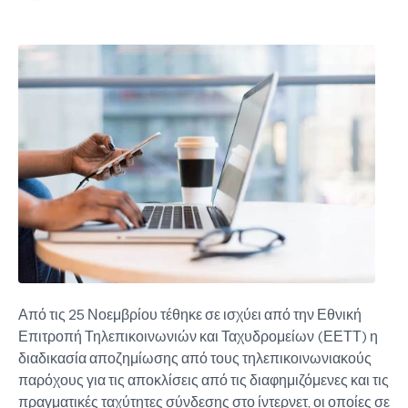
Από τις 25 Νοεμβρίου τέθηκε σε ισχύει από την Εθνική
Επιτροπή Τηλεπικοινωνιών και Ταχυδρομείων (ΕΕΤΤ) η
διαδικασία αποζημίωσης από τους τηλεπικοινωνιακούς
παρόχους για τις αποκλίσεις από τις διαφημιζόμενες και τις
πραγματικές ταχύτητες σύνδεσης στο ίντερνετ, οι οποίες σε