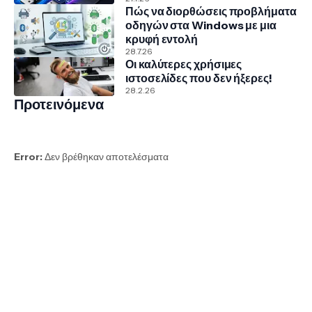
Πώς να διορθώσεις προβλήματα
οδηγών στα Windows με μια
κρυφή εντολή
28.7.26
Οι καλύτερες χρήσιμες
ιστοσελίδες που δεν ήξερες!
28.2.26
Προτεινόμενα
Error:
Δεν βρέθηκαν αποτελέσματα