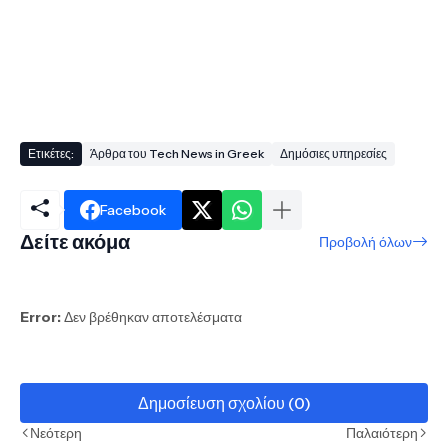
Ετικέτες:
Άρθρα του Tech News in Greek
Δημόσιες υπηρεσίες
Facebook
Δείτε ακόμα
Προβολή όλων
Error:
Δεν βρέθηκαν αποτελέσματα
Δημοσίευση σχολίου (0)
Νεότερη
Παλαιότερη