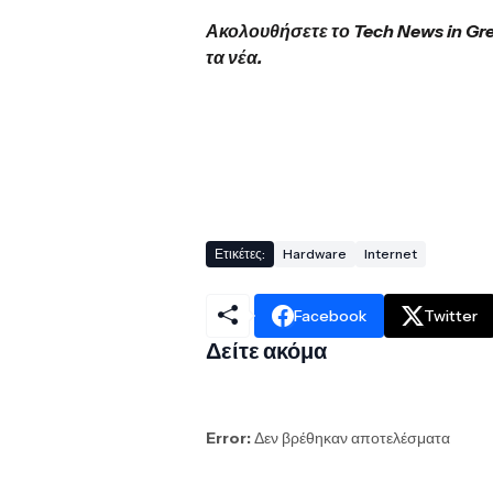
Ακολουθήσετε το Tech News in Gr
τα νέα.
Ετικέτες:
Hardware
Internet
Facebook
Twitter
Δείτε ακόμα
Error:
Δεν βρέθηκαν αποτελέσματα