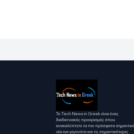
Το Tech News in Greek είναι ένας
διαδικτυακός προορισμός όπου
ανακαλύπτετε τα πιο πρόσφατα σημαντικ
νέα και γεγονότα και τις σημαντικότερες