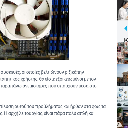
 συσκευές, οι οποίες βελτιώνουν ριζικά την
αιτητικός χρήστης, θα είστε εξοικειωμένοι με τον
 η παραπάνω ανεμιστήρες που υπάρχουν μέσα στο
 επίλυση αυτού του προβλήματος και ήρθαν στα φως τα
. Η αρχή λειτουργίας, είναι πάρα πολύ απλή και