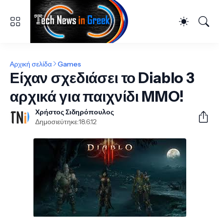
Αρχική σελίδα
Games
Είχαν σχεδιάσει το Diablo 3
αρχικά για παιχνίδι MMO!
Χρήστος Σιδηρόπουλος
Δημοσιεύτηκε:
18.6.12