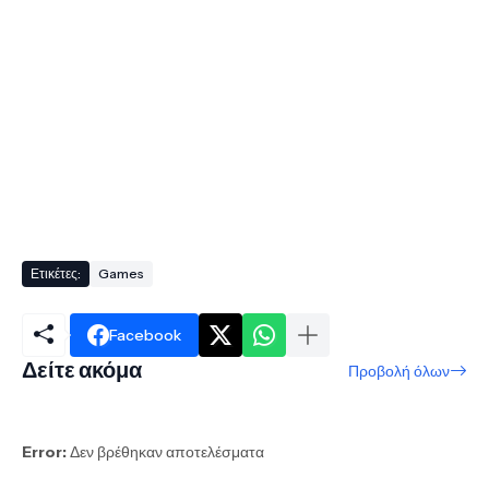
Ετικέτες:
Games
Facebook
Δείτε ακόμα
Προβολή όλων
Error:
Δεν βρέθηκαν αποτελέσματα