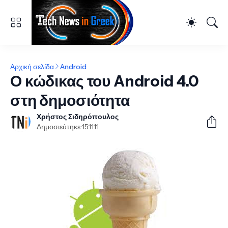
Αρχική σελίδα
Android
Ο κώδικας του Android 4.0
στη δημοσιότητα
Χρήστος Σιδηρόπουλος
Δημοσιεύτηκε:
15.11.11