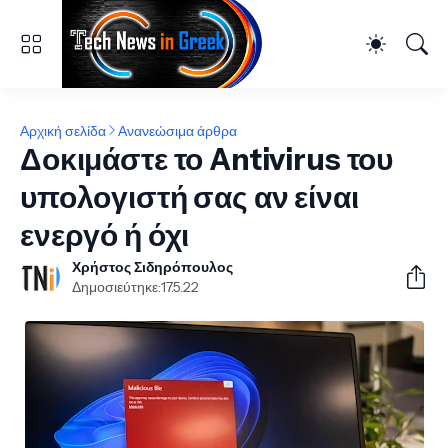
Αρχική σελίδα
Ανανεώσιμα άρθρα
Δοκιμάστε το Antivirus του
υπολογιστή σας αν είναι
ενεργό ή όχι
Χρήστος Σιδηρόπουλος
Δημοσιεύτηκε:
17.5.22