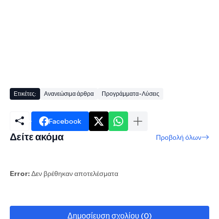
Ετικέτες:
Ανανεώσιμα άρθρα
Προγράμματα-Λύσεις
Facebook
Δείτε ακόμα
Προβολή όλων
Error:
Δεν βρέθηκαν αποτελέσματα
Δημοσίευση σχολίου (0)