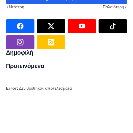
Νεότερη
Παλαιότερη
Δημοφιλή
Προτεινόμενα
Error:
Δεν βρέθηκαν αποτελέσματα