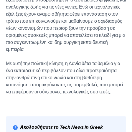
αναλογικής ζωής για τις νέες γενιές. Ενώ οι τεχνολογικές
εξελίξεις έχουν αναμφισβήτητα φέρει επανάσταση στον
τρόπο που επικοινωνούμε και μαθαίνουμε, ο σχεδιασμός
νέων κανονισμών που περιορίζουν την πρόσβαση σε
ορισμένες συσκευές μπορεί να αποτελέσει το κλειδί για μια
πιο συγκεντρωμένη και δημιουργική εκπαιδευτική
εμπειρία.
Με αυτή την πολιτική κίνηση, η Δανία θέτει τα θεμέλια για
ένα εκπαιδευτικό περιβάλλον που δίνει προτεραιότητα
στην ανθρώπινη επικοινωνία και στη βαθύτερη
κατανόηση, απομακρύνοντας τις παρεμβολές που μπορεί
να επιφέρουν οι σύγχρονες τεχνολογικές συσκευές.
Ακολουθήσετε το Tech News in Greek