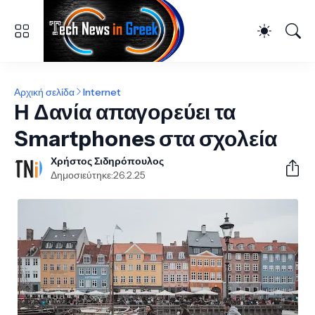
Αρχική σελίδα
Internet
Η Δανία απαγορεύει τα
Smartphones στα σχολεία
Χρήστος Σιδηρόπουλος
Δημοσιεύτηκε:
26.2.25