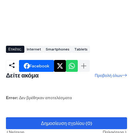
Ετικέτες:
Internet
Smartphones
Tablets
Facebook
Δείτε ακόμα
Προβολή όλων
Error:
Δεν βρέθηκαν αποτελέσματα
Δημοσίευση σχολίου (0)
Νεότερη
Παλαιότερη