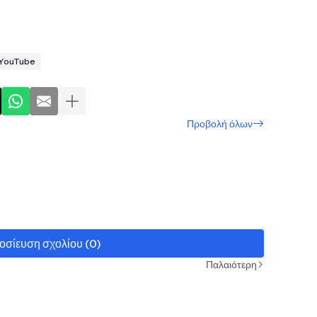
YouTube
Προβολή όλων
οσίευση σχολίου (0)
Παλαιότερη