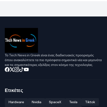
Το Tech News in Greek είναι ένας διαδικτυακός προορισμός
όπου ανακαλύπτετε τα πιο πρόσφατα σημαντικά νέα και γεγονότα
και τις σημαντικότερες εξελίξεις στον κόσμο της τεχνολογίας.
Ετικέτες
Hardware
Nvidia
SpaceX
Tesla
Tiktok