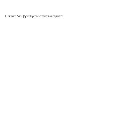
Error:
Δεν βρέθηκαν αποτελέσματα