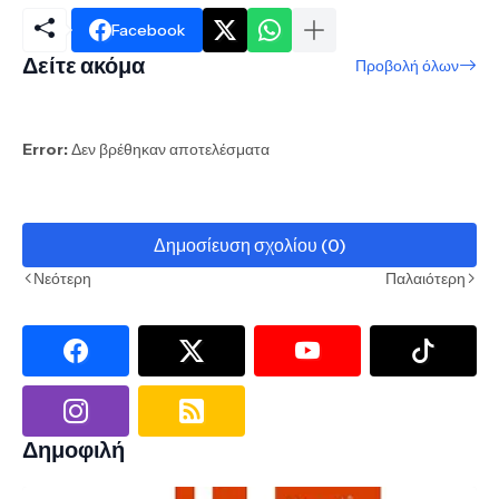
Facebook
Δείτε ακόμα
Προβολή όλων
Error:
Δεν βρέθηκαν αποτελέσματα
Δημοσίευση σχολίου (0)
Νεότερη
Παλαιότερη
Δημοφιλή