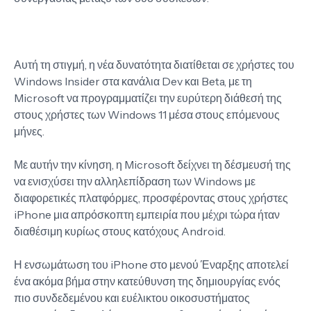
Αυτή τη στιγμή, η νέα δυνατότητα διατίθεται σε χρήστες του
Windows Insider στα κανάλια Dev και Beta, με τη
Microsoft να προγραμματίζει την ευρύτερη διάθεσή της
στους χρήστες των Windows 11 μέσα στους επόμενους
μήνες.
Με αυτήν την κίνηση, η Microsoft δείχνει τη δέσμευσή της
να ενισχύσει την αλληλεπίδραση των Windows με
διαφορετικές πλατφόρμες, προσφέροντας στους χρήστες
iPhone μια απρόσκοπτη εμπειρία που μέχρι τώρα ήταν
διαθέσιμη κυρίως στους κατόχους Android.
Η ενσωμάτωση του iPhone στο μενού Έναρξης αποτελεί
ένα ακόμα βήμα στην κατεύθυνση της δημιουργίας ενός
πιο συνδεδεμένου και ευέλικτου οικοσυστήματος