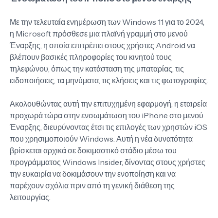
Με την τελευταία ενημέρωση των Windows 11 για το 2024,
η Microsoft πρόσθεσε μια πλαϊνή γραμμή στο μενού
Έναρξης, η οποία επιτρέπει στους χρήστες Android να
βλέπουν βασικές πληροφορίες του κινητού τους
τηλεφώνου, όπως την κατάσταση της μπαταρίας, τις
ειδοποιήσεις, τα μηνύματα, τις κλήσεις και τις φωτογραφίες.
Ακολουθώντας αυτή την επιτυχημένη εφαρμογή, η εταιρεία
προχωρά τώρα στην ενσωμάτωση του iPhone στο μενού
Έναρξης, διευρύνοντας έτσι τις επιλογές των χρηστών iOS
που χρησιμοποιούν Windows. Αυτή η νέα δυνατότητα
βρίσκεται αρχικά σε δοκιμαστικό στάδιο μέσω του
προγράμματος Windows Insider, δίνοντας στους χρήστες
την ευκαιρία να δοκιμάσουν την ενοποίηση και να
παρέχουν σχόλια πριν από τη γενική διάθεση της
λειτουργίας.