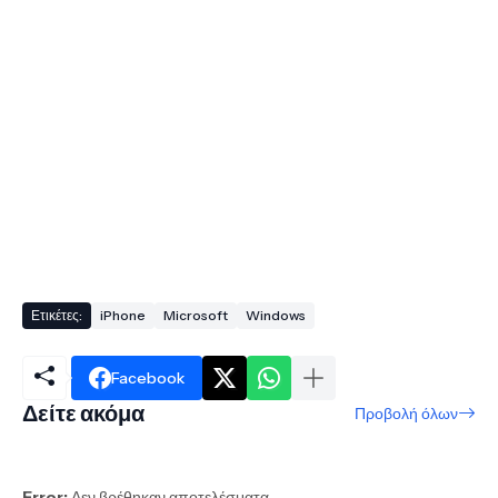
Ετικέτες:
iPhone
Microsoft
Windows
Facebook
Δείτε ακόμα
Προβολή όλων
Error:
Δεν βρέθηκαν αποτελέσματα