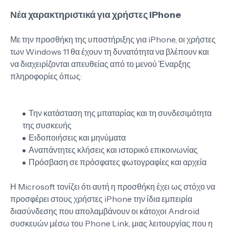
Νέα χαρακτηριστικά για χρήστες iPhone
Με την προσθήκη της υποστήριξης για iPhone, οι χρήστες
των Windows 11 θα έχουν τη δυνατότητα να βλέπουν και
να διαχειρίζονται απευθείας από το μενού Έναρξης
πληροφορίες όπως:
Την κατάσταση της μπαταρίας και τη συνδεσιμότητα
της συσκευής
Ειδοποιήσεις και μηνύματα
Αναπάντητες κλήσεις και ιστορικό επικοινωνίας
Πρόσβαση σε πρόσφατες φωτογραφίες και αρχεία
Η Microsoft τονίζει ότι αυτή η προσθήκη έχει ως στόχο να
προσφέρει στους χρήστες iPhone την ίδια εμπειρία
διασύνδεσης που απολαμβάνουν οι κάτοχοι Android
συσκευών μέσω του Phone Link, μιας λειτουργίας που η