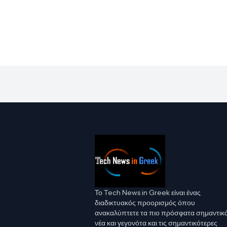
Το Tech News in Greek είναι ένας
διαδικτυακός προορισμός όπου
ανακαλύπτετε τα πιο πρόσφατα σημαντικ
νέα και γεγονότα και τις σημαντικότερες