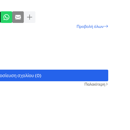
Προβολή όλων
οσίευση σχολίου (0)
Παλαιότερη