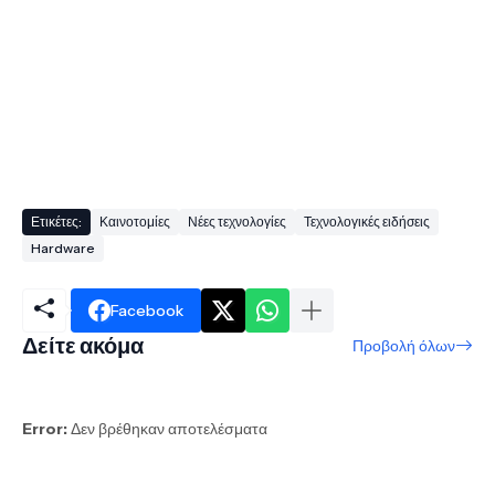
Ετικέτες:
Καινοτομίες
Νέες τεχνολογίες
Τεχνολογικές ειδήσεις
Hardware
Facebook
Δείτε ακόμα
Προβολή όλων
Error:
Δεν βρέθηκαν αποτελέσματα