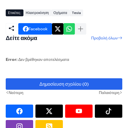
Ετικέτες:
Ηλεκτροκίνηση
Οχήματα
Tesla
Facebook
Δείτε ακόμα
Προβολή όλων
Error:
Δεν βρέθηκαν αποτελέσματα
Δημοσίευση σχολίου (0)
Νεότερη
Παλαιότερη