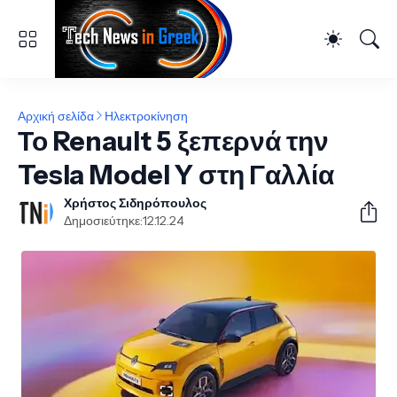
Αρχική σελίδα
Ηλεκτροκίνηση
Το Renault 5 ξεπερνά την
Tesla Model Y στη Γαλλία
Χρήστος Σιδηρόπουλος
Δημοσιεύτηκε:
12.12.24