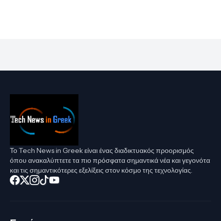
Το Tech News in Greek είναι ένας διαδικτυακός προορισμός
όπου ανακαλύπτετε τα πιο πρόσφατα σημαντικά νέα και γεγονότα
και τις σημαντικότερες εξελίξεις στον κόσμο της τεχνολογίας.