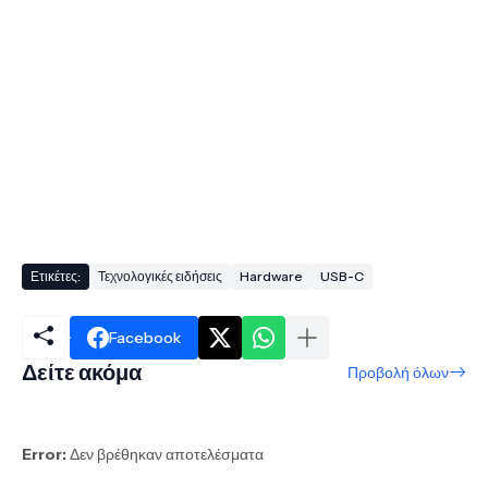
Ετικέτες:
Τεχνολογικές ειδήσεις
Hardware
USB-C
Facebook
Δείτε ακόμα
Προβολή όλων
Error:
Δεν βρέθηκαν αποτελέσματα