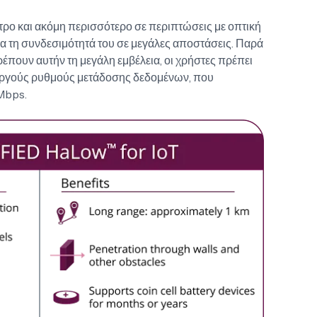
ετρο και ακόμη περισσότερο σε περιπτώσεις με οπτική
ια τη συνδεσιμότητά του σε μεγάλες αποστάσεις. Παρά
ρέπουν αυτήν τη μεγάλη εμβέλεια, οι χρήστες πρέπει
αργούς ρυθμούς μετάδοσης δεδομένων, που
Mbps.