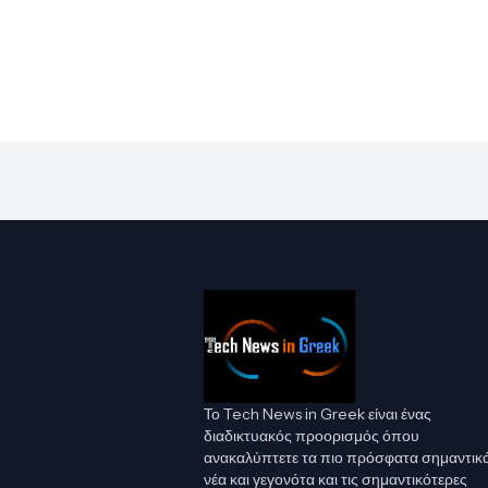
Το Tech News in Greek είναι ένας
διαδικτυακός προορισμός όπου
ανακαλύπτετε τα πιο πρόσφατα σημαντικ
νέα και γεγονότα και τις σημαντικότερες