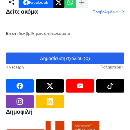
Facebook
Δείτε ακόμα
Προβολή όλων
Error:
Δεν βρέθηκαν αποτελέσματα
Δημοσίευση σχολίου (0)
Νεότερη
Παλαιότερη
Δημοφιλή