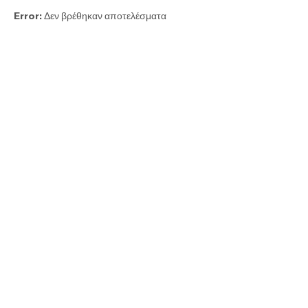
Error:
Δεν βρέθηκαν αποτελέσματα