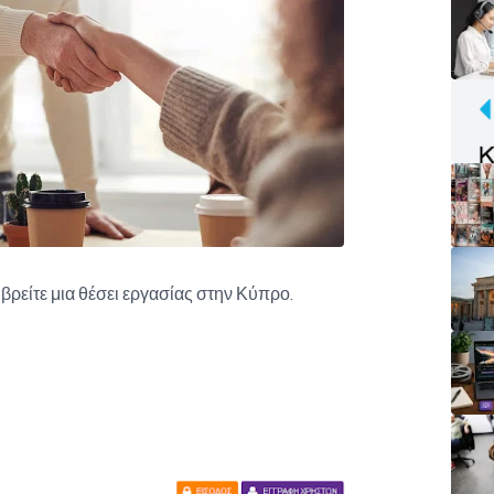
α βρείτε μια θέσει εργασίας στην Κύπρο.