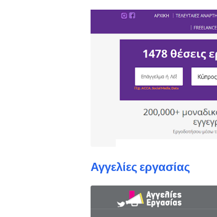
Αγγελίες εργασίας