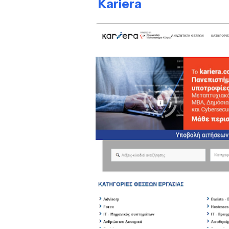
Kariera