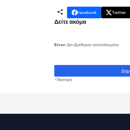
Facebook
Twitter
Δείτε ακόμα
Error:
Δεν βρέθηκαν αποτελέσματα
Δημ
Νεότερη