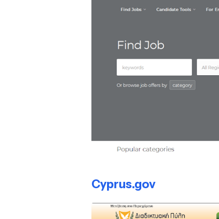
Cyprus.gov