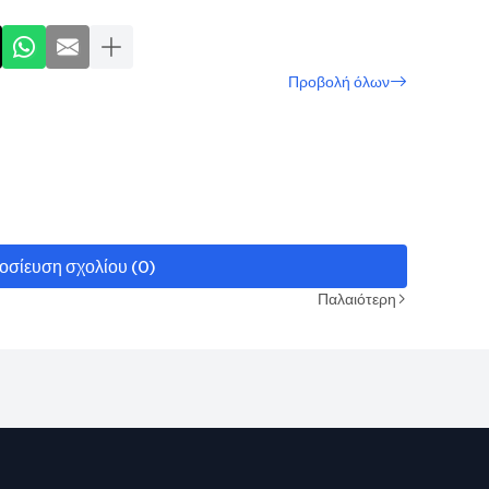
Προβολή όλων
οσίευση σχολίου (0)
Παλαιότερη