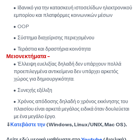
Ιδανικό για την κατασκευή ιστοσελίδων ηλεκτρονικού
εμπορίου και πλατφόρμες κοινωνικών μέσων
OOP
Σύστημα διαχείρισης περιεχομένου
Τεράστια και δραστήρια κοινότητα
Μειονεκτήματα -
Έλλειψη ευελιξίας δηλαδή δεν υπάρχουν πολλά
προεπιλεγμένα αντικείμενα δεν υπάρχει αρκετός
χώρος για δημιουργικότητα.
Συνεχής εξέλιξη
Χρόνος απόδοσης δηλαδή ο χρόνος εκκίνησης του
πλαισίου είναι αρκετά μεγάλος ειδικά όταν δουλεύεται
με ένα μεγάλο έργο.
⇓
Κατεβάστε την
(Windows, Linux/UNIX, Mac OS).
Δείτε εδώ μερικά μαθήματα στο
Youtube
(Αγγλικά)