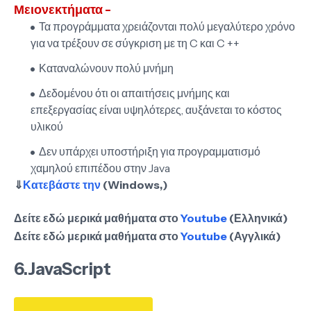
Μειονεκτήματα -
Τα προγράμματα χρειάζονται πολύ μεγαλύτερο χρόνο
για να τρέξουν σε σύγκριση με τη C και C ++
Καταναλώνουν πολύ μνήμη
Δεδομένου ότι οι απαιτήσεις μνήμης και
επεξεργασίας είναι υψηλότερες, αυξάνεται το κόστος
υλικού
Δεν υπάρχει υποστήριξη για προγραμματισμό
χαμηλού επιπέδου στην Java
⇓
Κατεβάστε την
(Windows,)
Δείτε εδώ μερικά μαθήματα στο
Youtube
(Ελληνικά)
Δείτε εδώ μερικά μαθήματα στο
Youtube
(Αγγλικά)
6.JavaScript