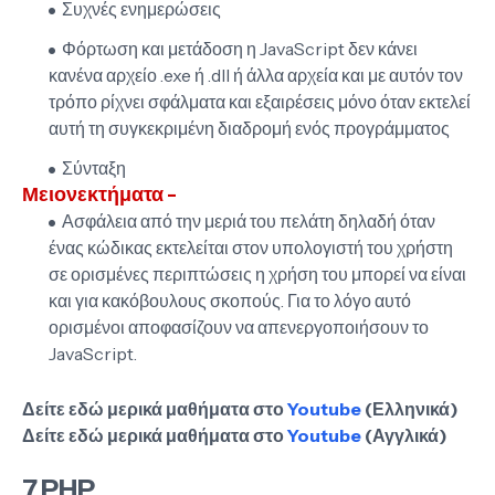
Συχνές ενημερώσεις
Φόρτωση και μετάδοση η JavaScript δεν κάνει
κανένα αρχείο .exe ή .dll ή άλλα αρχεία και με αυτόν τον
τρόπο ρίχνει σφάλματα και εξαιρέσεις μόνο όταν εκτελεί
αυτή τη συγκεκριμένη διαδρομή ενός προγράμματος
Σύνταξη
Μειονεκτήματα -
Ασφάλεια από την μεριά του πελάτη δηλαδή όταν
ένας κώδικας εκτελείται στον υπολογιστή του χρήστη
σε ορισμένες περιπτώσεις η χρήση του μπορεί να είναι
και για κακόβουλους σκοπούς. Για το λόγο αυτό
ορισμένοι αποφασίζουν να απενεργοποιήσουν το
JavaScript.
Δείτε εδώ μερικά μαθήματα στο
Youtube
(Ελληνικά)
Δείτε εδώ μερικά μαθήματα στο
Youtube
(Αγγλικά)
7.PHP