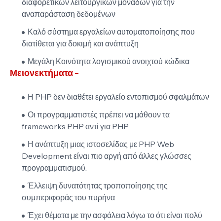
διαφορετικών λειτουργικών μονάδων για την
αναπαράσταση δεδομένων
Καλό σύστημα εργαλείων αυτοματοποίησης που
διατίθεται για δοκιμή και ανάπτυξη
Μεγάλη Κοινότητα λογισμικού ανοιχτού κώδικα
Μειονεκτήματα -
Η PHP δεν διαθέτει εργαλείο εντοπισμού σφαλμάτων
Οι προγραμματιστές πρέπει να μάθουν τα
frameworks PHP αντί για PHP
Η ανάπτυξη μιας ιστοσελίδας με PHP Web
Development είναι πιο αργή από άλλες γλώσσες
προγραμματισμού.
Έλλειψη δυνατότητας τροποποίησης της
συμπεριφοράς του πυρήνα
Έχει θέματα με την ασφάλεια λόγω το ότι είναι πολύ