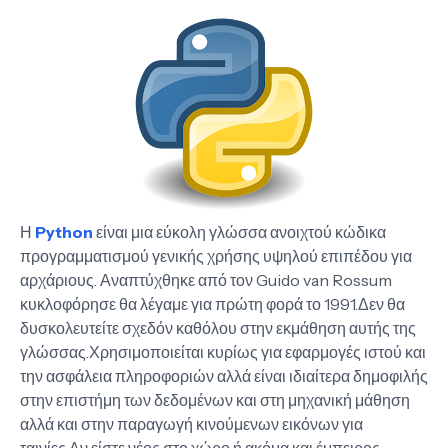
Η
Python
είναι μια εύκολη γλώσσα ανοιχτού κώδικα
προγραμματισμού γενικής χρήσης υψηλού επιπέδου για
αρχάριους. Αναπτύχθηκε από τον Guido van Rossum
κυκλοφόρησε θα λέγαμε για πρώτη φορά το 1991.Δεν θα
δυσκολευτείτε σχεδόν καθόλου στην εκμάθηση αυτής της
γλώσσας.Χρησιμοποιείται κυρίως για εφαρμογές ιστού και
την ασφάλεια πληροφοριών αλλά είναι ιδιαίτερα δημοφιλής
στην επιστήμη των δεδομένων και στη μηχανική μάθηση
αλλά και στην παραγωγή κινούμενων εικόνων για