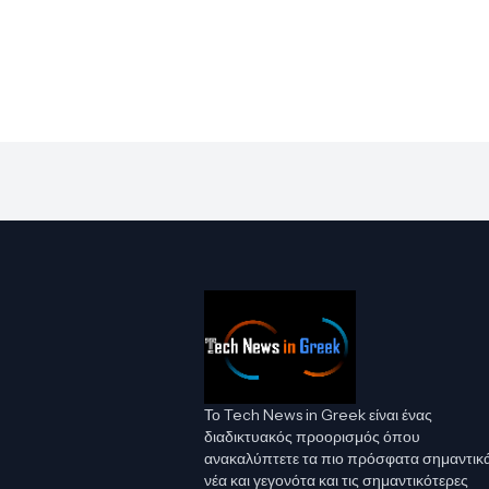
Το Tech News in Greek είναι ένας
διαδικτυακός προορισμός όπου
ανακαλύπτετε τα πιο πρόσφατα σημαντικ
νέα και γεγονότα και τις σημαντικότερες