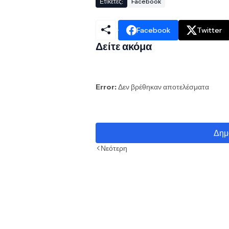
Ετικέτες:
Facebook
Facebook
Twitter
Δείτε ακόμα
Error:
Δεν βρέθηκαν αποτελέσματα
Δημ
Νεότερη