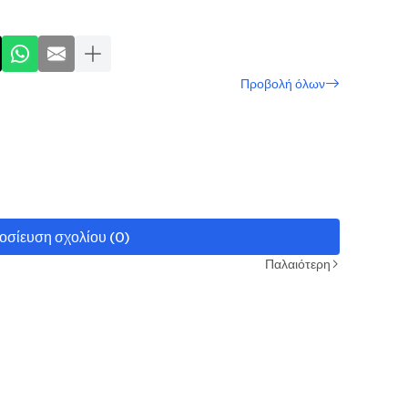
Προβολή όλων
οσίευση σχολίου (0)
Παλαιότερη