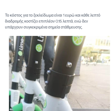
Το κόστος για το ξεκλείδωμα είναι 1 ευρώ και κάθε λεπτό
διαδρομής κοστίζει επιπλέον 0.15 λεπτά, ενώ δεν
υπάρχουν συγκεκριμένα σημεία στάθμευσης.