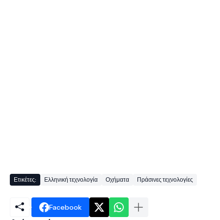
Ετικέτες:
Ελληνική τεχνολογία
Οχήματα
Πράσινες τεχνολογίες
Facebook