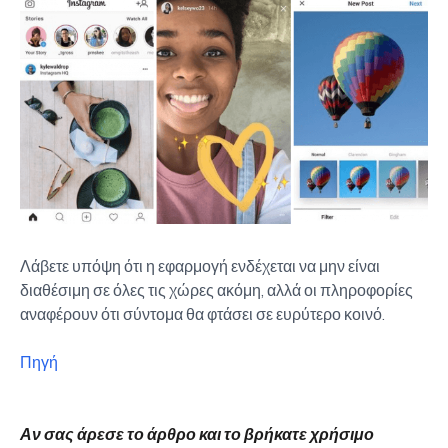
Λάβετε υπόψη ότι η εφαρμογή ενδέχεται να μην είναι
διαθέσιμη σε όλες τις χώρες ακόμη, αλλά οι πληροφορίες
αναφέρουν ότι σύντομα θα φτάσει σε ευρύτερο κοινό.
Πηγή
Αν σας άρεσε το άρθρο και το βρήκατε χρήσιμο