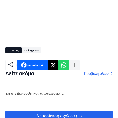
Ετικέτες:
Instagram
Facebook
Δείτε ακόμα
Προβολή όλων
Error:
Δεν βρέθηκαν αποτελέσματα
Δημοσίευση σχολίου (0)