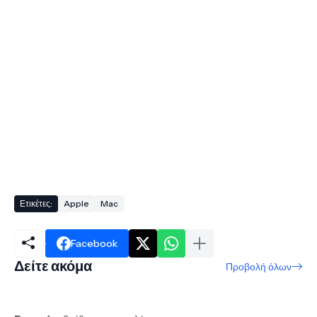
Ετικέτες:
Apple
Mac
Facebook
Δείτε ακόμα
Προβολή όλων