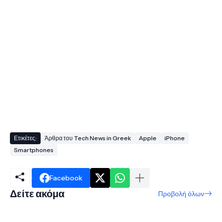
Ετικέτες:
Άρθρα του Tech News in Greek
Apple
iPhone
Smartphones
Facebook
Δείτε ακόμα
Προβολή όλων