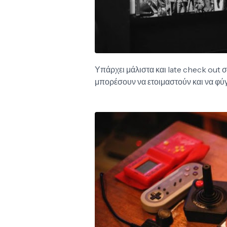
Υπάρχει μάλιστα και late check out σ
μπορέσουν να ετοιμαστούν και να φύγ