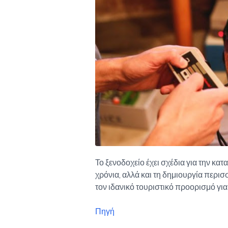
Το ξενοδοχείο έχει σχέδια για την κ
χρόνια, αλλά και τη δημιουργία περι
τον ιδανικό τουριστικό προορισμό για
Πηγή