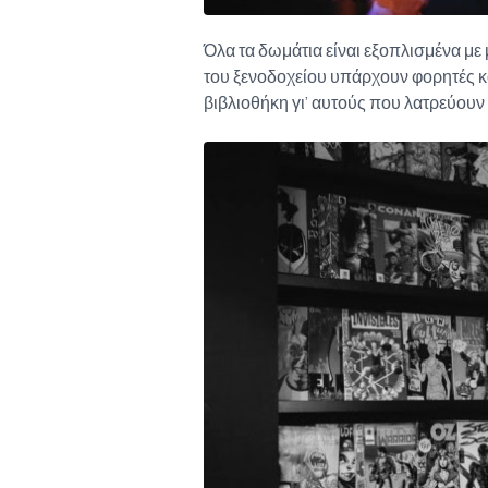
Όλα τα δωμάτια είναι εξοπλισμένα με
του ξενοδοχείου υπάρχουν φορητές κ
βιβλιοθήκη γι’ αυτούς που λατρεύουν