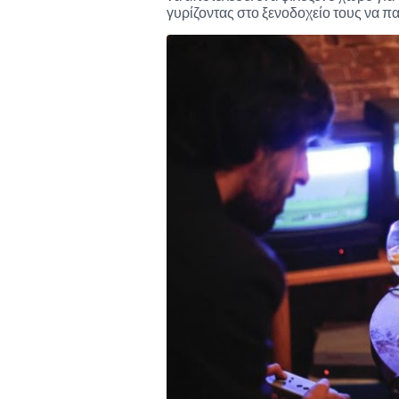
γυρίζοντας στο ξενοδοχείο τους να πα