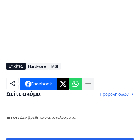
Ετικέτες:
Hardware
MSI
Facebook
Δείτε ακόμα
Προβολή όλων
Error:
Δεν βρέθηκαν αποτελέσματα