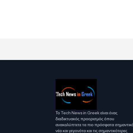
Το Tech News in Greek είναι ένας
διαδικτυακός προορισμός όπου
ανακαλύπτετε τα πιο πρόσφατα σημαντικ
νέα και γεγονότα και τις σημαντικότερες