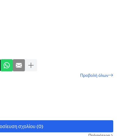
Προβολή όλων
οσίευση σχολίου (0)
Παλαιότερη