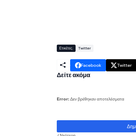
Ετικέτες:
Twitter
Facebook
Twitter
Δείτε ακόμα
Error:
Δεν βρέθηκαν αποτελέσματα
Δημ
Νεότερη