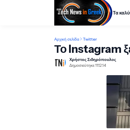
Τα καλ
Αρχική σελίδα
Twitter
Το Instagram ξ
Χρήστος Σιδηρόπουλος
Δημοσιεύτηκε:
11.12.14