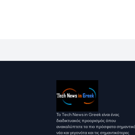
Το Tech News in Greek είναι ένας
διαδικτυακός προορισμός όπου
ανακαλύπτετε τα πιο πρόσφατα σημαντικ
νέα και γεγονότα και τις σημαντικότερες