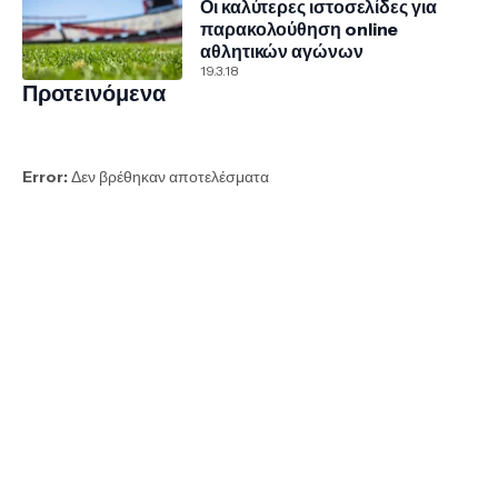
Οι καλύτερες ιστοσελίδες για
παρακολούθηση online
αθλητικών αγώνων
19.3.18
Προτεινόμενα
Error:
Δεν βρέθηκαν αποτελέσματα