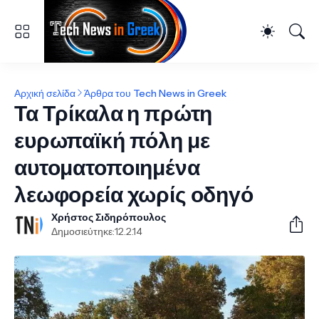
Αρχική σελίδα
Άρθρα του Tech News in Greek
Τα Τρίκαλα η πρώτη
ευρωπαϊκή πόλη με
αυτοματοποιημένα
λεωφορεία χωρίς οδηγό
Χρήστος Σιδηρόπουλος
Δημοσιεύτηκε:
12.2.14