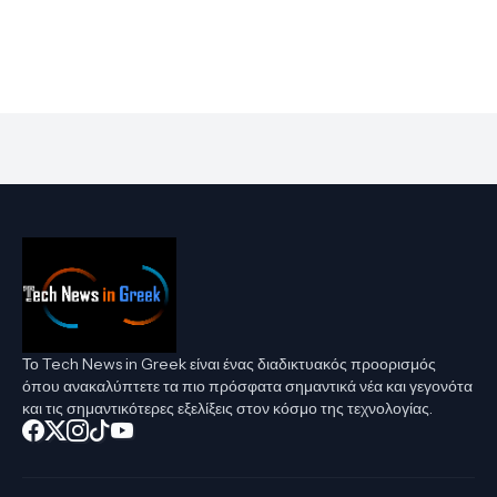
Το Tech News in Greek είναι ένας διαδικτυακός προορισμός
όπου ανακαλύπτετε τα πιο πρόσφατα σημαντικά νέα και γεγονότα
και τις σημαντικότερες εξελίξεις στον κόσμο της τεχνολογίας.