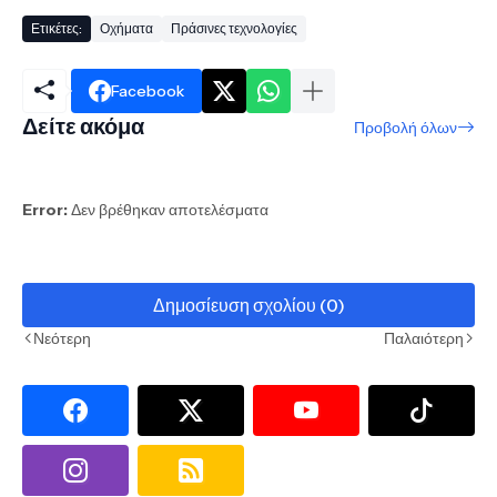
Ετικέτες:
Οχήματα
Πράσινες τεχνολογίες
Facebook
Δείτε ακόμα
Προβολή όλων
Error:
Δεν βρέθηκαν αποτελέσματα
Δημοσίευση σχολίου (0)
Νεότερη
Παλαιότερη