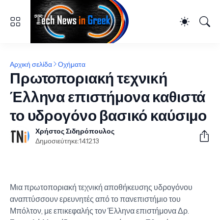
Αρχική σελίδα
Οχήματα
Πρωτοποριακή τεχνική
Έλληνα επιστήμονα καθιστά
το υδρογόνο βασικό καύσιμο
Χρήστος Σιδηρόπουλος
Δημοσιεύτηκε:
14.12.13
Μια πρωτοποριακή τεχνική αποθήκευσης υδρογόνου
αναπτύσσουν ερευνητές από το πανεπιστήμιο του
Μπόλτον, με επικεφαλής τον Έλληνα επιστήμονα Δρ.