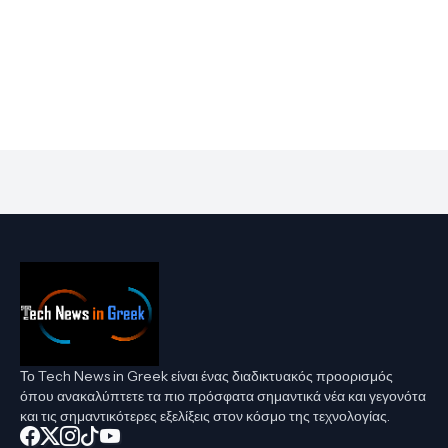
Το Tech News in Greek είναι ένας διαδικτυακός προορισμός
όπου ανακαλύπτετε τα πιο πρόσφατα σημαντικά νέα και γεγονότα
και τις σημαντικότερες εξελίξεις στον κόσμο της τεχνολογίας.