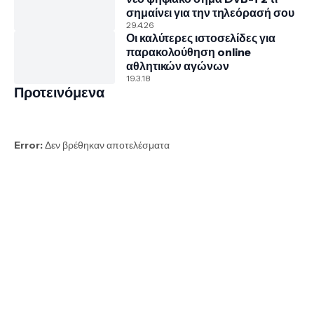
σημαίνει για την τηλεόρασή σου
29.4.26
Οι καλύτερες ιστοσελίδες για
παρακολούθηση online
αθλητικών αγώνων
19.3.18
Προτεινόμενα
Error:
Δεν βρέθηκαν αποτελέσματα