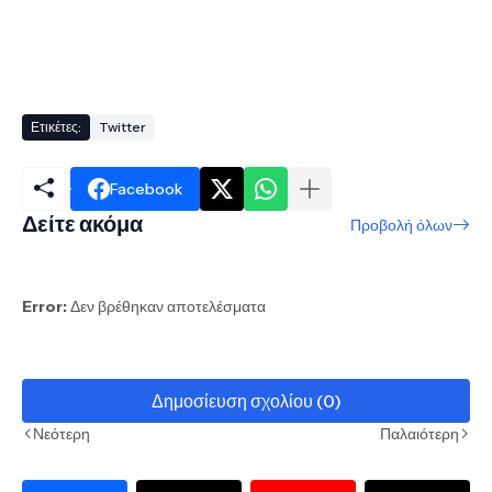
Ετικέτες:
Twitter
Facebook
Δείτε ακόμα
Προβολή όλων
Error:
Δεν βρέθηκαν αποτελέσματα
Δημοσίευση σχολίου (0)
Νεότερη
Παλαιότερη