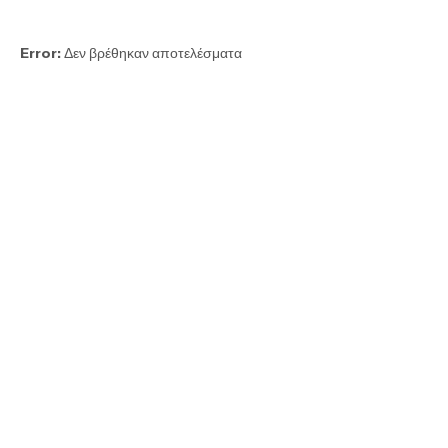
Error:
Δεν βρέθηκαν αποτελέσματα