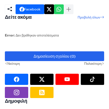
Facebook
Δείτε ακόμα
Προβολή όλων
Error:
Δεν βρέθηκαν αποτελέσματα
Δημοσίευση σχολίου (0)
Νεότερη
Παλαιότερη
Δημοφιλή