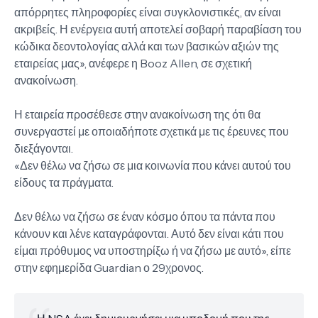
απόρρητες πληροφορίες είναι συγκλονιστικές, αν είναι
ακριβείς. Η ενέργεια αυτή αποτελεί σοβαρή παραβίαση του
κώδικα δεοντολογίας αλλά και των βασικών αξιών της
εταιρείας μας», ανέφερε η Booz Allen, σε σχετική
ανακοίνωση.
Η εταιρεία προσέθεσε στην ανακοίνωση της ότι θα
συνεργαστεί με οποιαδήποτε σχετικά με τις έρευνες που
διεξάγονται.
«Δεν θέλω να ζήσω σε μια κοινωνία που κάνει αυτού του
είδους τα πράγματα.
Δεν θέλω να ζήσω σε έναν κόσμο όπου τα πάντα που
κάνουν και λένε καταγράφονται. Αυτό δεν είναι κάτι που
είμαι πρόθυμος να υποστηρίξω ή να ζήσω με αυτό», είπε
στην εφημερίδα Guardian ο 29χρονος.