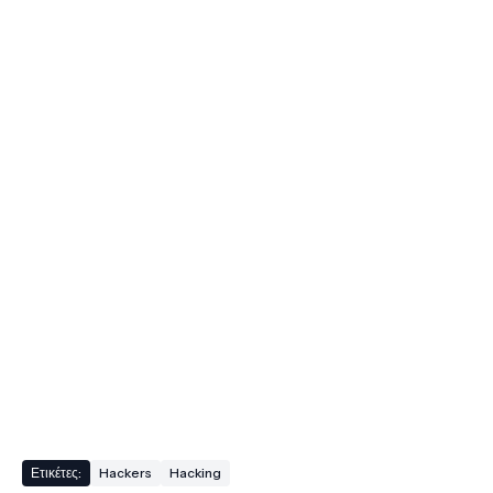
Ετικέτες:
Hackers
Hacking