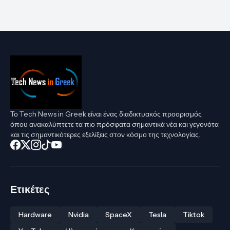
Το Tech News in Greek είναι ένας διαδικτυακός προορισμός
όπου ανακαλύπτετε τα πιο πρόσφατα σημαντικά νέα και γεγονότα
και τις σημαντικότερες εξελίξεις στον κόσμο της τεχνολογίας.
Ετικέτες
Hardware
Nvidia
SpaceX
Tesla
Tiktok