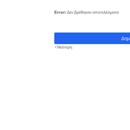
Error:
Δεν βρέθηκαν αποτελέσματα
Δημ
Νεότερη