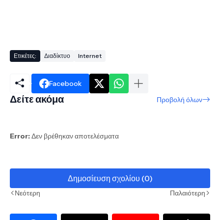
Ετικέτες:
Διαδίκτυο
Internet
Facebook
Δείτε ακόμα
Προβολή όλων
Error:
Δεν βρέθηκαν αποτελέσματα
Δημοσίευση σχολίου (0)
Νεότερη
Παλαιότερη