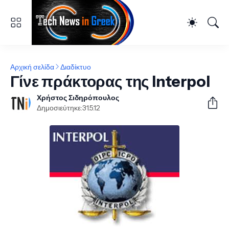
Αρχική σελίδα
Διαδίκτυο
Γίνε πράκτορας της Interpol
Χρήστος Σιδηρόπουλος
Δημοσιεύτηκε:
31.5.12