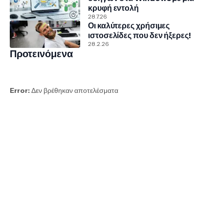
κρυφή εντολή
28.7.26
Οι καλύτερες χρήσιμες
ιστοσελίδες που δεν ήξερες!
28.2.26
Προτεινόμενα
Error:
Δεν βρέθηκαν αποτελέσματα