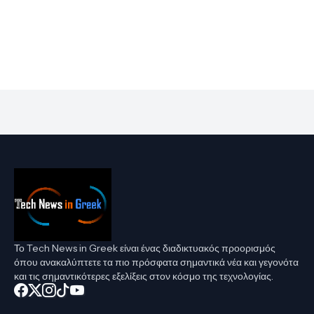
Το Tech News in Greek είναι ένας διαδικτυακός προορισμός
όπου ανακαλύπτετε τα πιο πρόσφατα σημαντικά νέα και γεγονότα
και τις σημαντικότερες εξελίξεις στον κόσμο της τεχνολογίας.