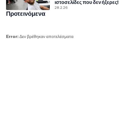
ιστοσελίδες που δεν ήξερες!
28.2.26
Προτεινόμενα
Error:
Δεν βρέθηκαν αποτελέσματα