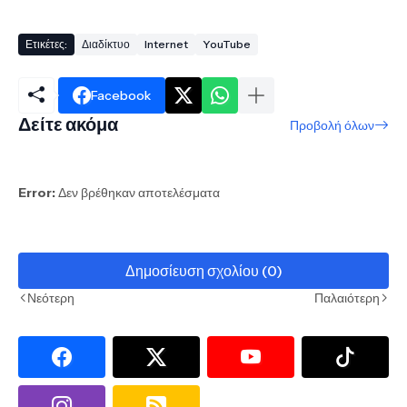
Ετικέτες:
Διαδίκτυο
Internet
YouTube
Facebook
Δείτε ακόμα
Προβολή όλων
Error:
Δεν βρέθηκαν αποτελέσματα
Δημοσίευση σχολίου (0)
Νεότερη
Παλαιότερη