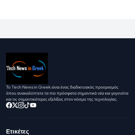
Το Tech News in Greek είναι ένας διαδικτυακός προορισμός
όπου ανακαλύπτετε τα πιο πρόσφατα σημαντικά νέα και γεγονότα
και τις σημαντικότερες εξελίξεις στον κόσμο της τεχνολογίας.
Ετικέτες