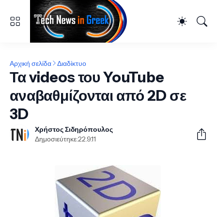
Αρχική σελίδα
Διαδίκτυο
Τα videos του YouTube
αναβαθμίζονται από 2D σε
3D
Χρήστος Σιδηρόπουλος
Δημοσιεύτηκε:
22.9.11