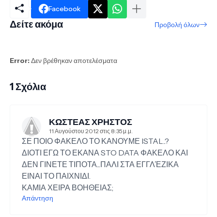
Facebook
Δείτε ακόμα
Προβολή όλων
Error:
Δεν βρέθηκαν αποτελέσματα
1 Σχόλια
ΚΩΣΤΕΑΣ ΧΡΗΣΤΟΣ
11 Αυγούστου 2012 στις 8:35 μ.μ.
ΣΕ ΠΟΙΟ ΦΑΚΕΛΟ ΤΟ ΚΑΝΟΥΜΕ ISTAL..?
ΔΙΟΤΙ ΕΓΩ ΤΟ ΕΚΑΝΑ STO DATA ΦΑΚΕΛΟ ΚΑΙ
ΔΕΝ ΓΙΝΕΤΕ ΤΙΠΟΤΑ...ΠΑΛΙ ΣΤΑ ΕΓΓΛΈΖΙΚΑ
ΕΙΝΑΙ ΤΟ ΠΑΙΧΝΙΔΙ.
ΚΑΜΙΑ ΧΕΙΡΑ ΒΟΗΘΕΙΑΣ;
Απάντηση