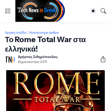
Αρχική σελίδα
Ανανεώσιμα άρθρα
Το Rome Total War στα
ελληνικά!
Χρήστος Σιδηρόπουλος
Δημοσιεύτηκε:
2.6.11