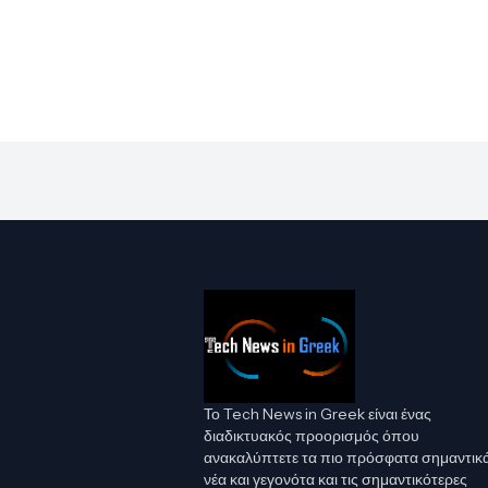
Το Tech News in Greek είναι ένας
διαδικτυακός προορισμός όπου
ανακαλύπτετε τα πιο πρόσφατα σημαντικ
νέα και γεγονότα και τις σημαντικότερες