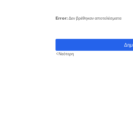
Error:
Δεν βρέθηκαν αποτελέσματα
Δημ
Νεότερη