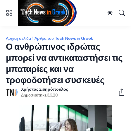
Αρχική σελίδα
Άρθρα του Tech News in Greek
Ο ανθρώπινος ιδρώτας
μπορεί να αντικαταστήσει τις
μπαταρίες και να
τροφοδοτήσει συσκευές
Χρήστος Σιδηρόπουλος
Δημοσιεύτηκε:
3.6.20