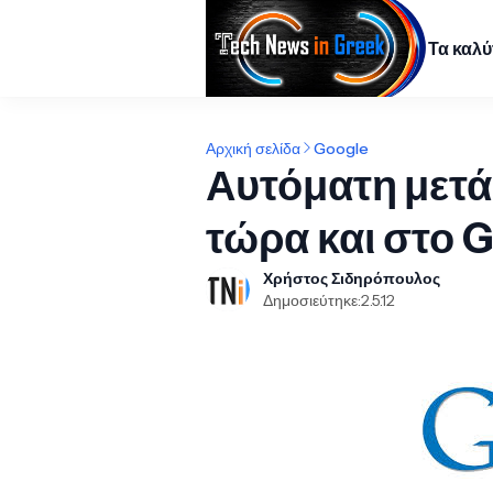
Τα καλ
Αρχική σελίδα
Google
Αυτόματη μετ
τώρα και στο 
Χρήστος Σιδηρόπουλος
Δημοσιεύτηκε:
2.5.12