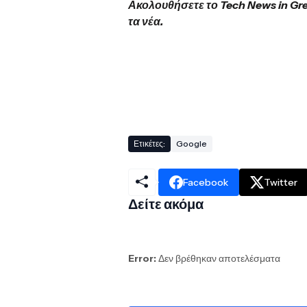
Ακολουθήσετε το Tech News in Gr
τα νέα.
Ετικέτες:
Google
Facebook
Twitter
Δείτε ακόμα
Error:
Δεν βρέθηκαν αποτελέσματα