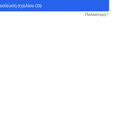
οσίευση σχολίου (0)
Παλαιότερη