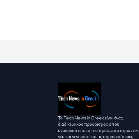
Το Tech News in Greek είναι ένας
διαδικτυακός προορισμός όπου
ανακαλύπτετε τα πιο πρόσφατα σημαντικ
νέα και γεγονότα και τις σημαντικότερες